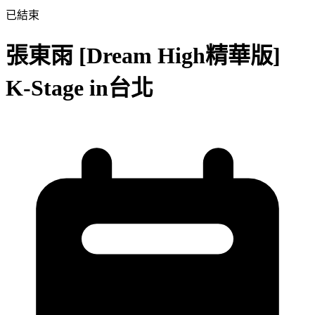
已結束
張東雨 [Dream High精華版]
K-Stage in台北