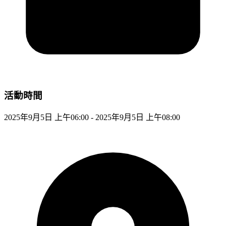
活動時間
2025年9月5日 上午06:00 - 2025年9月5日 上午08:00