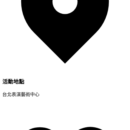
活動地點
台北表演藝術中心