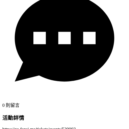
0
則留言
活動詳情