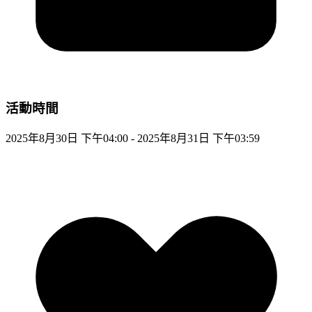
活動時間
2025年8月30日 下午04:00 - 2025年8月31日 下午03:59