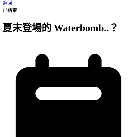
返回
已結束
夏末登場的 Waterbomb..？