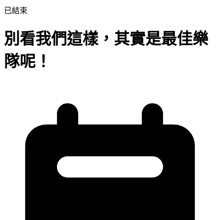
已結束
別看我們這樣，其實是最佳樂
隊呢！