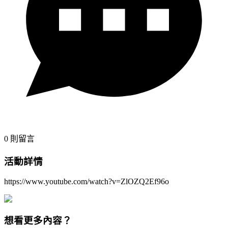
0
則留言
活動詳情
https://www.youtube.com/watch?v=ZlOZQ2Ef96o
想看更多內容？