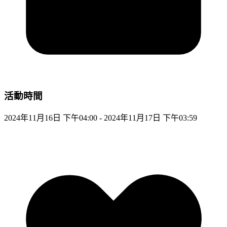
活動時間
2024年11月16日 下午04:00 - 2024年11月17日 下午03:59