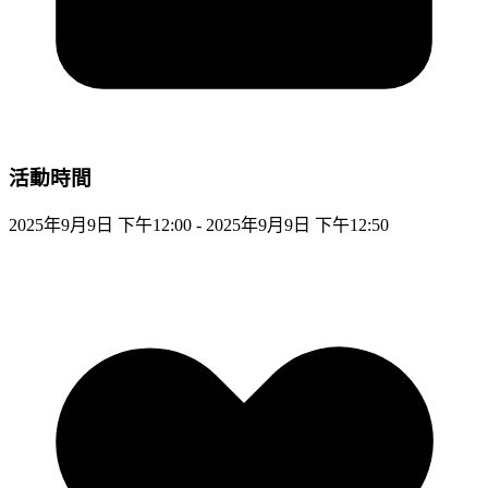
活動時間
2025年9月9日 下午12:00 - 2025年9月9日 下午12:50