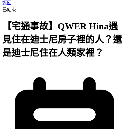
返回
已結束
【宅通事故】QWER Hina遇
見住在迪士尼房子裡的人？還
是迪士尼住在人類家裡？