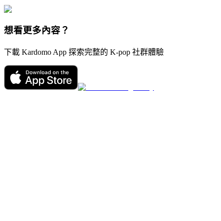
想看更多內容？
下載 Kardomo App 探索完整的 K-pop 社群體驗