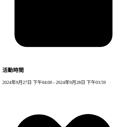
活動時間
2024年9月27日 下午04:00 - 2024年9月28日 下午03:59