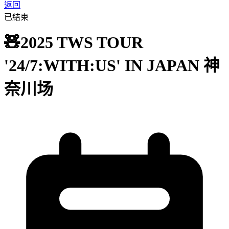
返回
已結束
🧸2025 TWS TOUR
'24/7:WITH:US' IN JAPAN 神
奈川场