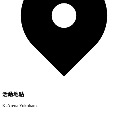
活動地點
K-Arena Yokohama