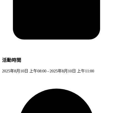
活動時間
2025年8月10日 上午08:00 - 2025年8月10日 上午11:00