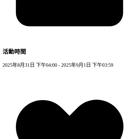
活動時間
2025年8月31日 下午04:00 - 2025年9月1日 下午03:59