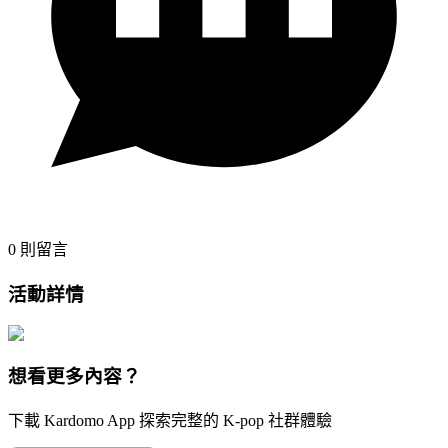
0
則留言
活動詳情
想看更多內容？
下載 Kardomo App 探索完整的 K-pop 社群體驗