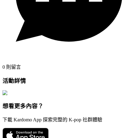
0
則留言
活動詳情
想看更多內容？
下載 Kardomo App 探索完整的 K-pop 社群體驗