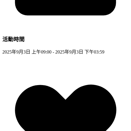
活動時間
2025年9月3日 上午09:00 - 2025年9月3日 下午03:59