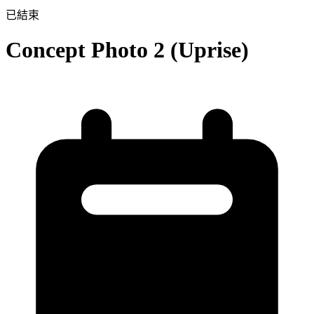
已結束
Concept Photo 2 (Uprise)