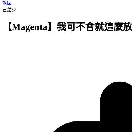
返回
已結束
【Magenta】我可不會就這麼