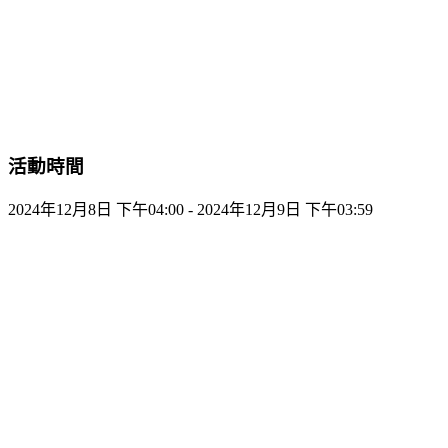
活動時間
2024年12月8日 下午04:00 - 2024年12月9日 下午03:59