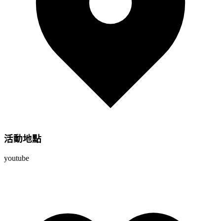
活動地點
youtube