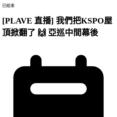
已結束
[PLAVE 直播] 我們把KSPO屋
頂掀翻了 🙌 亞巡中間幕後