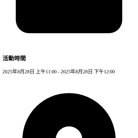
活動時間
2025年8月28日 上午11:00 - 2025年8月28日 下午12:00