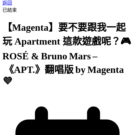
返回
已結束
【Magenta】要不要跟我一起
玩 Apartment 這款遊戲呢？🎮
ROSÉ & Bruno Mars –
《APT.》翻唱版 by Magenta
💜