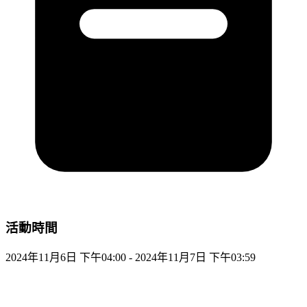
活動時間
2024年11月6日 下午04:00 - 2024年11月7日 下午03:59