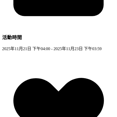
活動時間
2025年11月21日 下午04:00 - 2025年11月23日 下午03:59