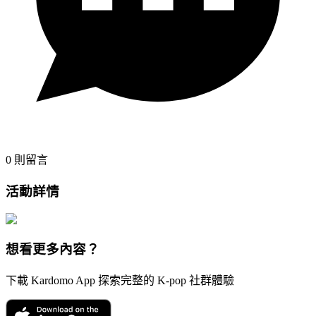
0
則留言
活動詳情
想看更多內容？
下載 Kardomo App 探索完整的 K-pop 社群體驗