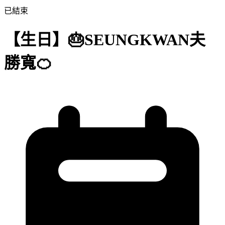
已結束
【生日】🎂SEUNGKWAN夫
勝寬🍊