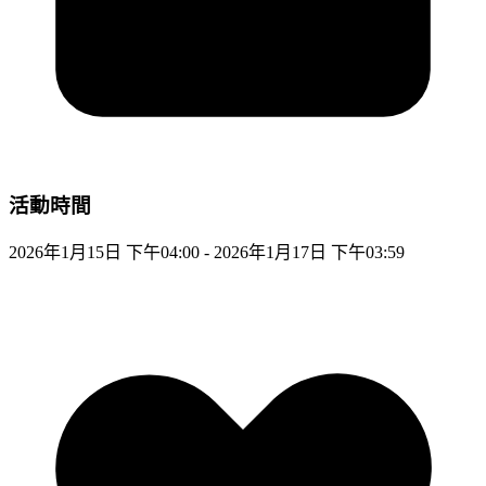
活動時間
2026年1月15日 下午04:00 - 2026年1月17日 下午03:59