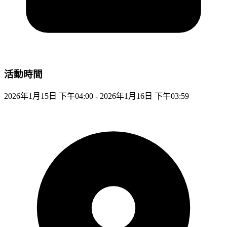
活動時間
2026年1月15日 下午04:00 - 2026年1月16日 下午03:59