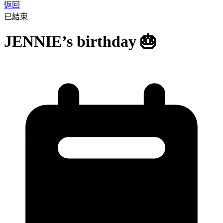
返回
已結束
JENNIE’s birthday 🎂