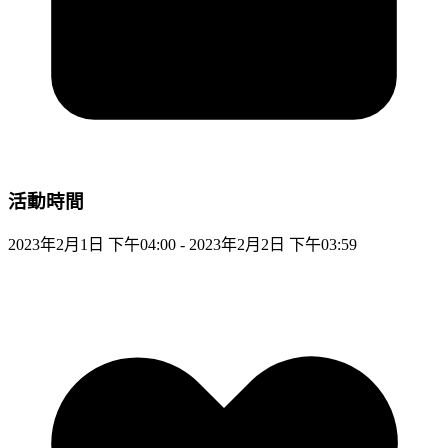
活動時間
2023年2月1日 下午04:00 - 2023年2月2日 下午03:59