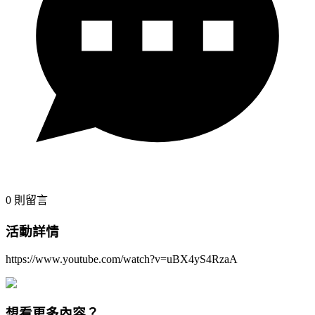
0
則留言
活動詳情
https://www.youtube.com/watch?v=uBX4yS4RzaA
想看更多內容？