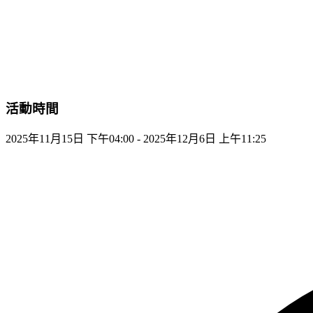
活動時間
2025年11月15日 下午04:00 - 2025年12月6日 上午11:25