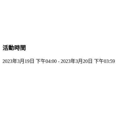
活動時間
2023年3月19日 下午04:00 - 2023年3月20日 下午03:59