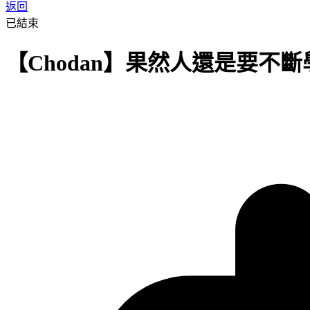
返回
已結束
【Chodan】果然人還是要不斷