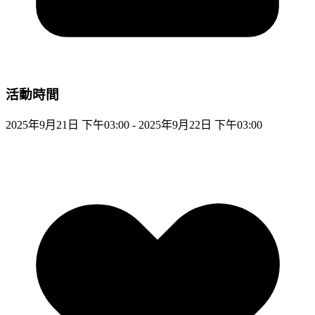
活動時間
2025年9月21日 下午03:00 - 2025年9月22日 下午03:00