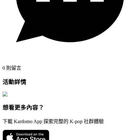
0
則留言
活動詳情
想看更多內容？
下載 Kardomo App 探索完整的 K-pop 社群體驗