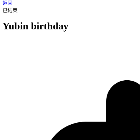
返回
已結束
Yubin birthday