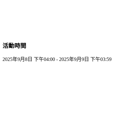
活動時間
2025年9月8日 下午04:00 - 2025年9月9日 下午03:59