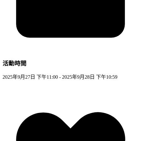
活動時間
2025年9月27日 下午11:00 - 2025年9月28日 下午10:59