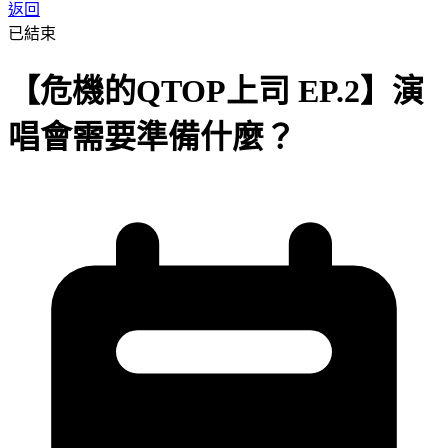
返回
已結束
【危機的QTOP上司 EP.2】演
唱會需要準備什麼？