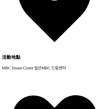
活動地點
MBC Dream Center 일산MBC 드림센터