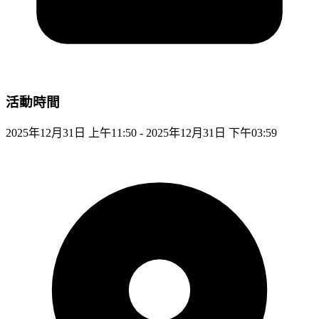
活動時間
2025年12月31日 上午11:50 - 2025年12月31日 下午03:59