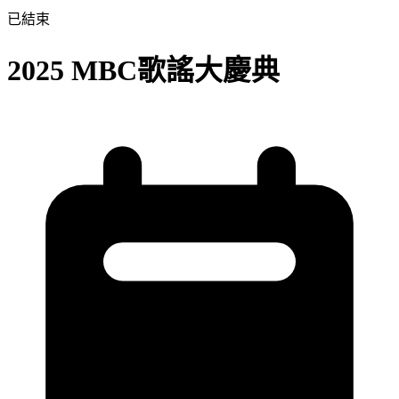
已結束
2025 MBC歌謠大慶典