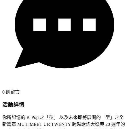
0
則留言
活動詳情
你所記憶的 K-Pop 之「型」 以及未來即將展開的「型」之全
新篇章 MUT: MEET UR TWENTY 跨越歌謠大祭典 20 週年的