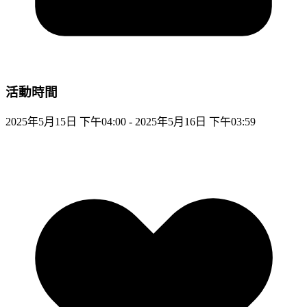
活動時間
2025年5月15日 下午04:00 - 2025年5月16日 下午03:59