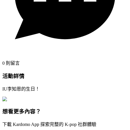
0
則留言
活動詳情
IU李知恩的生日！
想看更多內容？
下載 Kardomo App 探索完整的 K-pop 社群體驗