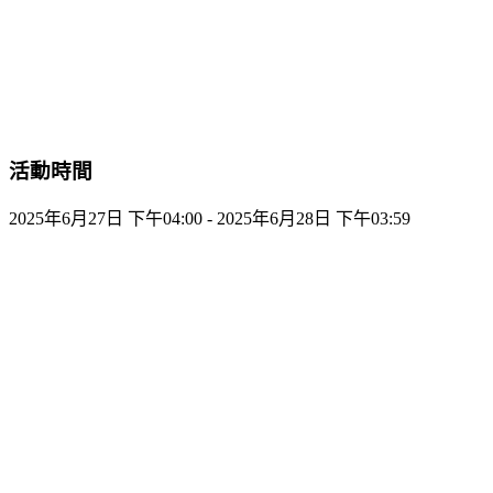
活動時間
2025年6月27日 下午04:00 - 2025年6月28日 下午03:59