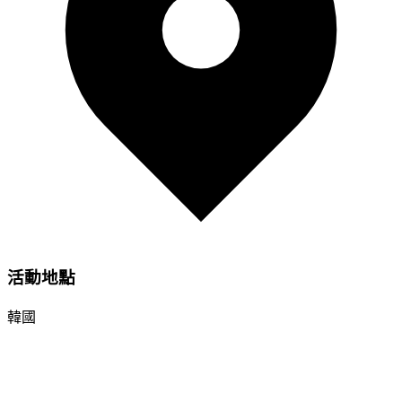
活動地點
韓國