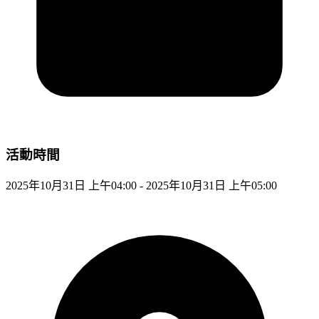
活動時間
2025年10月31日 上午04:00 - 2025年10月31日 上午05:00