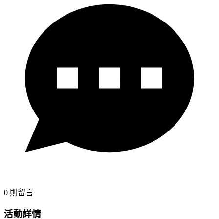
0
則留言
活動詳情