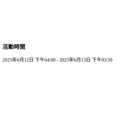
活動時間
2025年6月12日 下午04:00 - 2025年6月13日 下午03:59