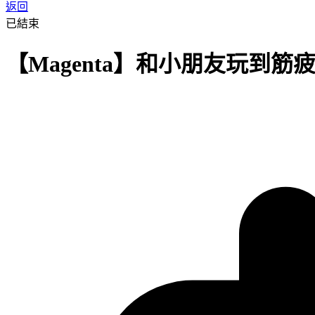
返回
已結束
【Magenta】和小朋友玩到筋疲力盡