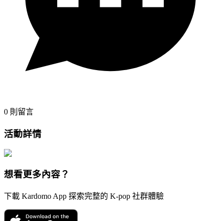
0
則留言
活動詳情
想看更多內容？
下載 Kardomo App 探索完整的 K-pop 社群體驗