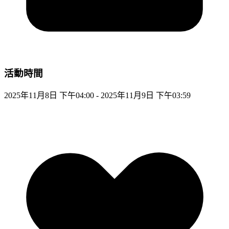
活動時間
2025年11月8日 下午04:00 - 2025年11月9日 下午03:59