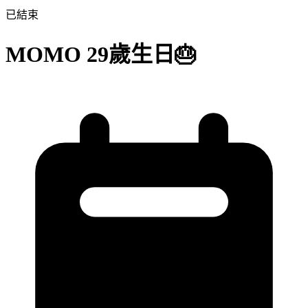
已結束
MOMO 29歲生日🎂