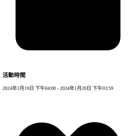
活動時間
2024年1月19日 下午04:00 - 2024年1月20日 下午03:59