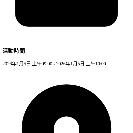
活動時間
2026年1月5日 上午09:00 - 2026年1月5日 上午10:00