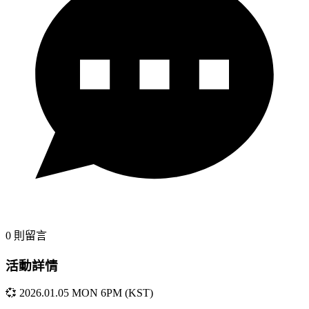
0
則留言
活動詳情
💞 2026.01.05 MON 6PM (KST)