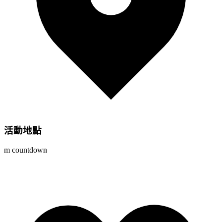
活動地點
m countdown