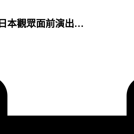
名日本觀眾面前演出…