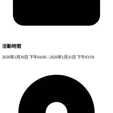
活動時間
2026年1月30日 下午04:00 - 2026年1月31日 下午03:59