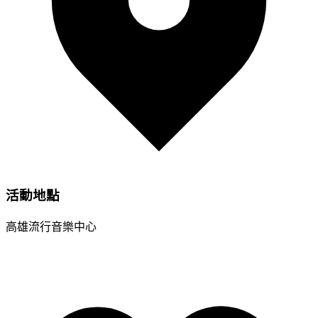
活動地點
高雄流行音樂中心