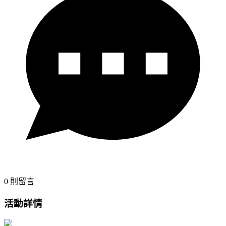
0
則留言
活動詳情