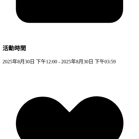
活動時間
2025年8月30日 下午12:00 - 2025年8月30日 下午03:59