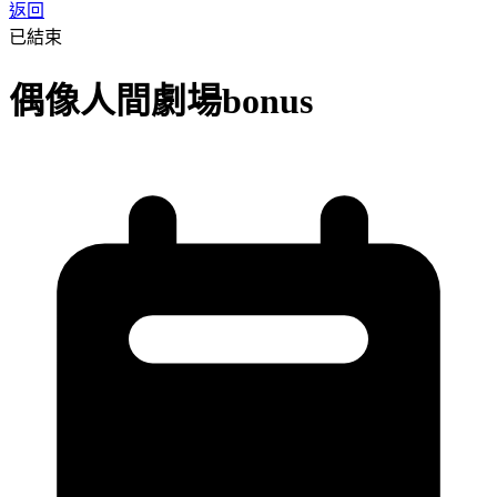
返回
已結束
偶像人間劇場bonus