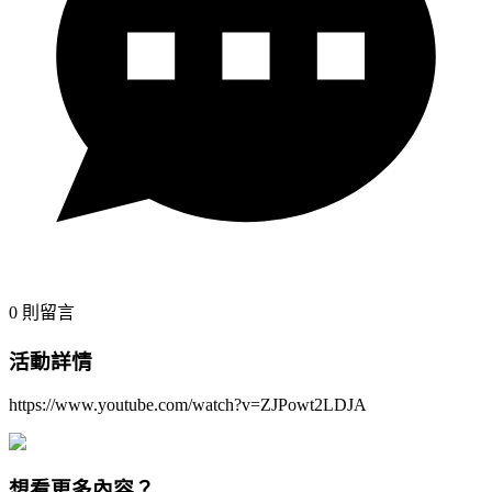
0
則留言
活動詳情
https://www.youtube.com/watch?v=ZJPowt2LDJA
想看更多內容？