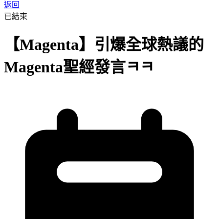
返回
已結束
【Magenta】引爆全球熱議的
Magenta聖經發言ㅋㅋ