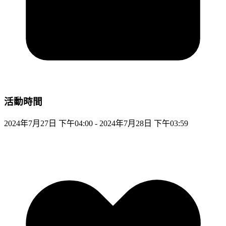
活動時間
2024年7月27日 下午04:00 - 2024年7月28日 下午03:59