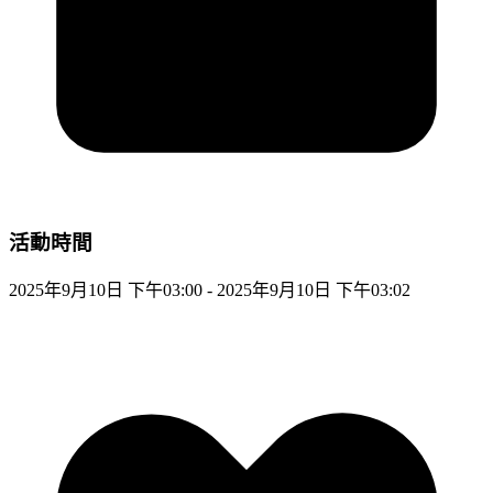
活動時間
2025年9月10日 下午03:00 - 2025年9月10日 下午03:02