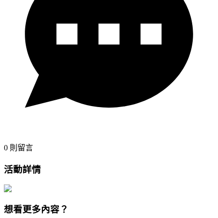
0
則留言
活動詳情
想看更多內容？