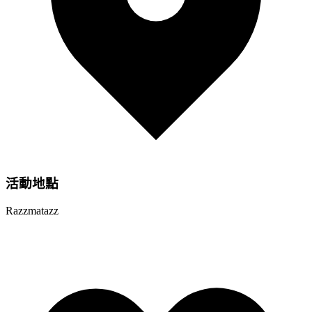
活動地點
Razzmatazz