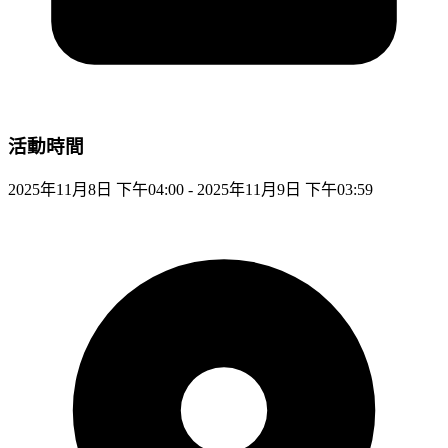
活動時間
2025年11月8日 下午04:00 - 2025年11月9日 下午03:59