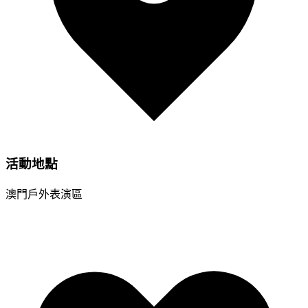
活動地點
澳門戶外表演區