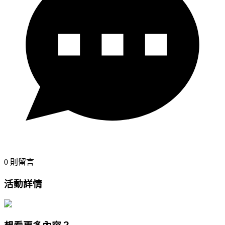
0
則留言
活動詳情