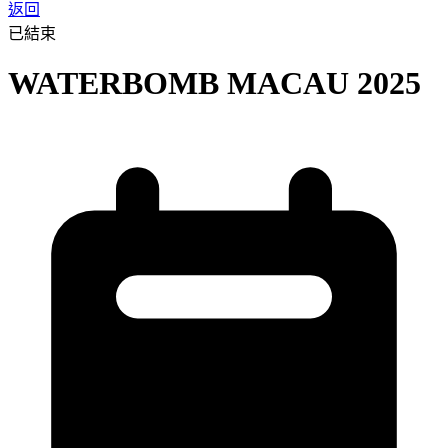
返回
已結束
WATERBOMB MACAU 2025