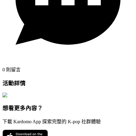
0
則留言
活動詳情
想看更多內容？
下載 Kardomo App 探索完整的 K-pop 社群體驗