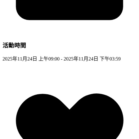
活動時間
2025年11月24日 上午09:00 - 2025年11月24日 下午03:59