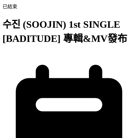
已結束
수진 (SOOJIN) 1st SINGLE
[BADITUDE] 專輯&MV發布