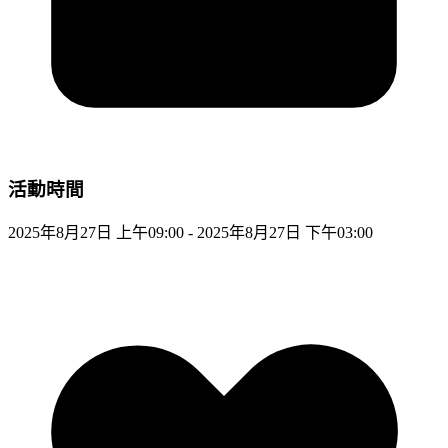
活動時間
2025年8月27日 上午09:00 - 2025年8月27日 下午03:00