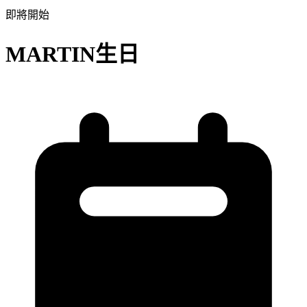
即將開始
MARTIN生日