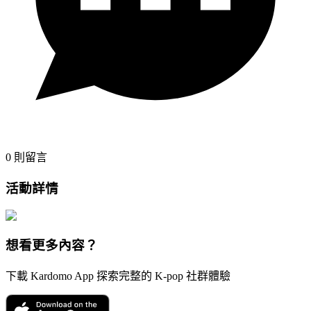
0
則留言
活動詳情
想看更多內容？
下載 Kardomo App 探索完整的 K-pop 社群體驗