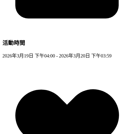
活動時間
2026年3月19日 下午04:00 - 2026年3月20日 下午03:59