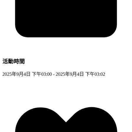
活動時間
2025年9月4日 下午03:00 - 2025年9月4日 下午03:02