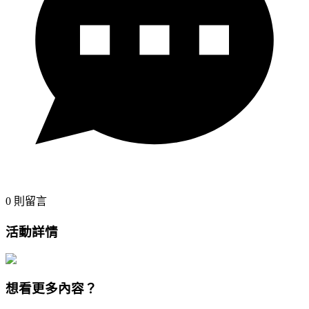
0
則留言
活動詳情
想看更多內容？