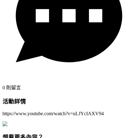
0
則留言
活動詳情
https://www.youtube.com/watch?v=uLJYcIAXV94
想看更多內容？