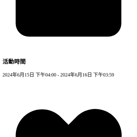
活動時間
2024年6月15日 下午04:00 - 2024年6月16日 下午03:59