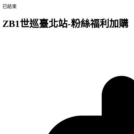
已結束
ZB1世巡臺北站-粉絲福利加購