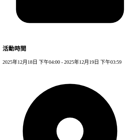
活動時間
2025年12月18日 下午04:00 - 2025年12月19日 下午03:59