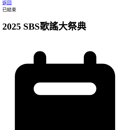
返回
已結束
2025 SBS歌謠大祭典