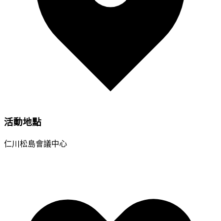
活動地點
仁川松島會議中心