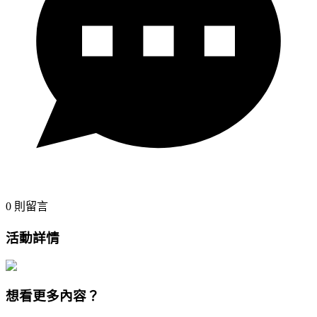
0
則留言
活動詳情
想看更多內容？