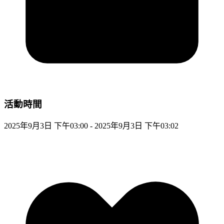
活動時間
2025年9月3日 下午03:00 - 2025年9月3日 下午03:02