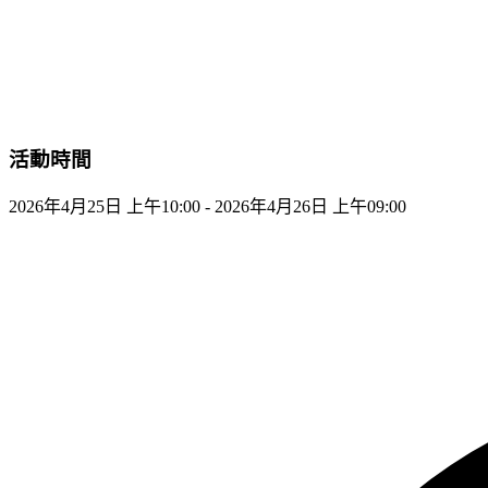
活動時間
2026年4月25日 上午10:00 - 2026年4月26日 上午09:00