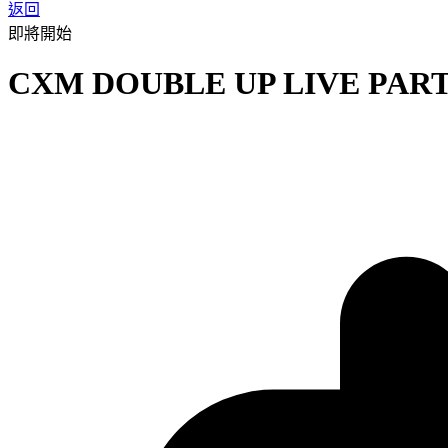
返回
即將開始
CXM DOUBLE UP LIVE PAR