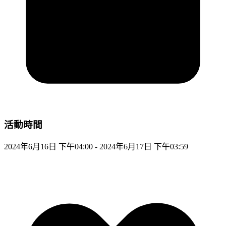
活動時間
2024年6月16日 下午04:00 - 2024年6月17日 下午03:59