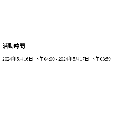
活動時間
2024年5月16日 下午04:00 - 2024年5月17日 下午03:59