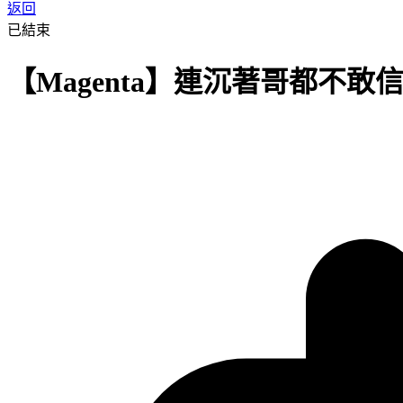
返回
已結束
【Magenta】連沉著哥都不敢