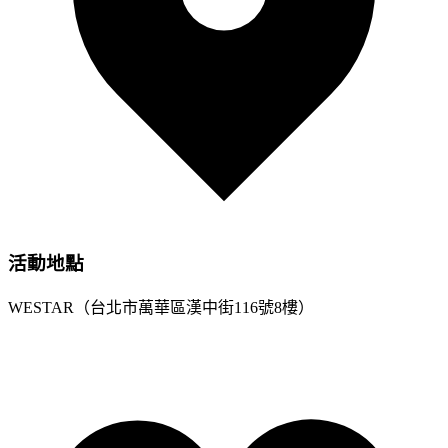
活動地點
WESTAR（台北市萬華區漢中街116號8樓）