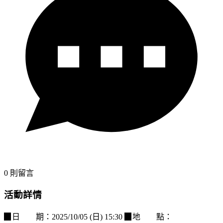
0
則留言
活動詳情
▉日 期：2025/10/05 (日) 15:30 ▉地 點：