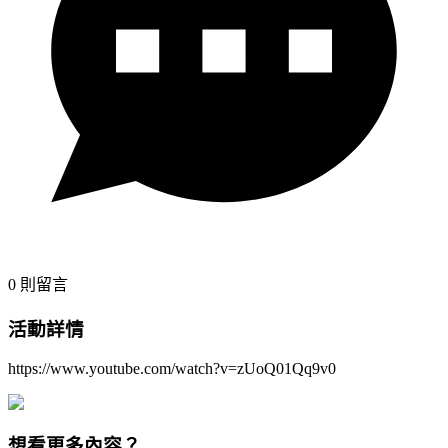
0
則留言
活動詳情
https://www.youtube.com/watch?v=zUoQ01Qq9v0
想看更多內容？