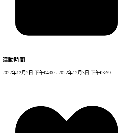
活動時間
2022年12月2日 下午04:00 - 2022年12月3日 下午03:59