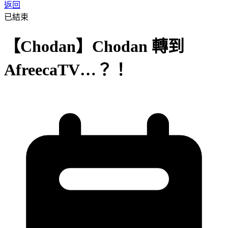
返回
已結束
【Chodan】Chodan 轉到
AfreecaTV…？！