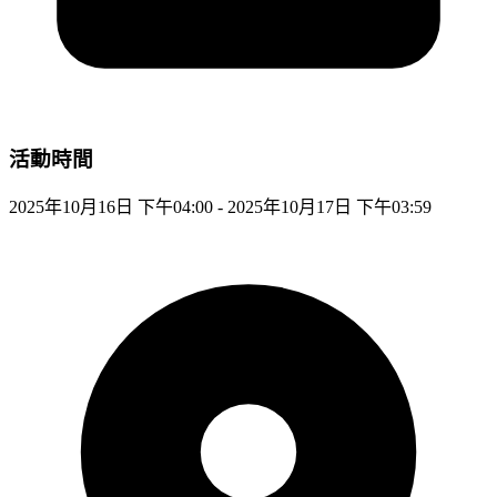
活動時間
2025年10月16日 下午04:00 - 2025年10月17日 下午03:59