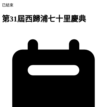
已結束
第31屆西歸浦七十里慶典