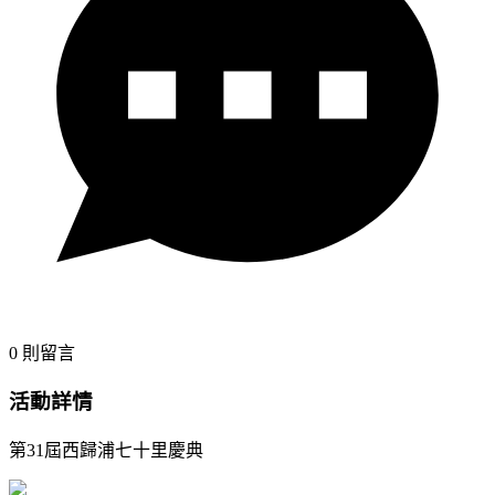
0
則留言
活動詳情
第31屆西歸浦七十里慶典