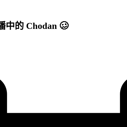
中的 Chodan 🥴