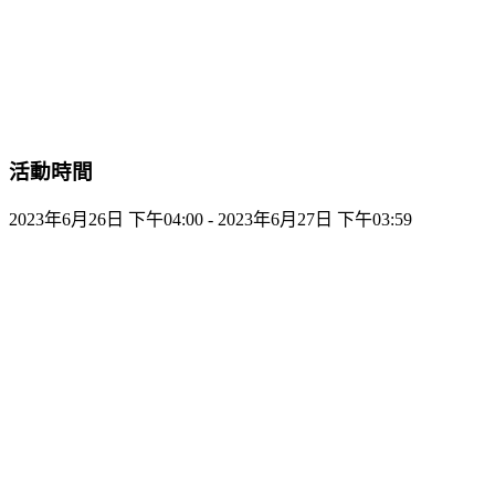
活動時間
2023年6月26日 下午04:00 - 2023年6月27日 下午03:59